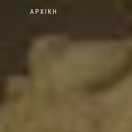
ΑΡΧΙΚΗ