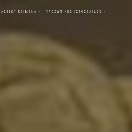
ΛΑΣΣΙΚΑ ΚΕΙΜΕΝΑ
ΠΡΟΣΩΠΙΚΕΣ ΙΣΤΟΣΕΛΙΔΕΣ