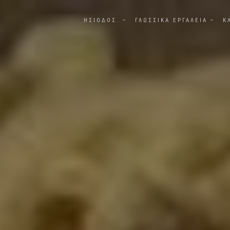
ΗΣΙΟΔΟΣ.
ΓΛΩΣΣΙΚΑ ΕΡΓΑΛΕΙΑ
Κ